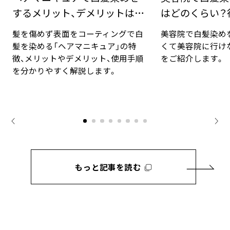
するメリット、デメリットは？
はどのくらい？
手順と豆知識
対法
髪を傷めず表面をコーティングで白
美容院で白髪染め
髪を染める「ヘアマニキュア」の特
くて美容院に行け
徴、メリットやデメリット、使用手順
をご紹介します。
を分かりやすく解説します。
もっと記事を読む