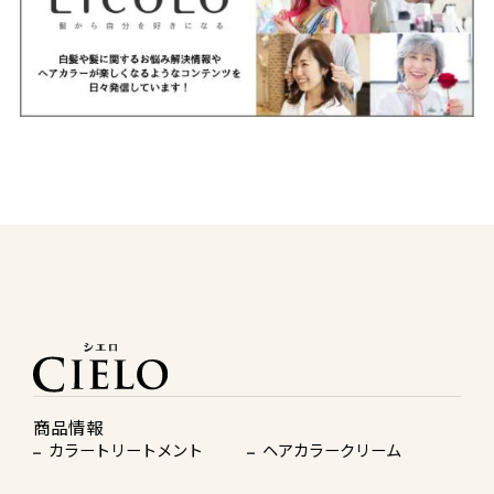
商品情報
カラートリートメント
ヘアカラークリーム