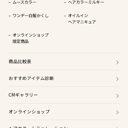
ムースカラー
ヘアカラーミルキー
ワンデー白髪かくし
オイルイン
ヘアマニキュア
オンラインショップ
限定商品
商品比較表
おすすめアイテム診断
CMギャラリー
オンラインショップ