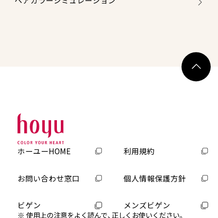
ヘアカラーシミュレーション
ホーユーHOME
利用規約
お問い合わせ窓口
個人情報保護方針
ビゲン
メンズビゲン
使用上の注意をよく読んで、正しくお使いください。