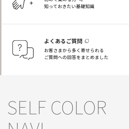
知っておきたい基礎知識
よくあるご質問
お客さまから多く寄せられる
ご質問への回答をまとめました
SELF COLOR
NAVI