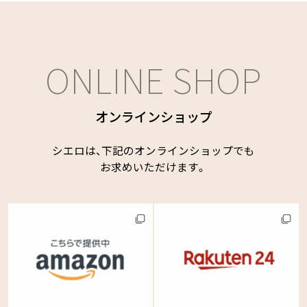
ONLINE SHOP
オンラインショップ
シエロは、下記のオンラインショップでも
お求めいただけます。