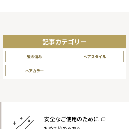
り
記事カテゴリー
髪の傷み
ヘアスタイル
ヘアカラー
安全なご使用のために
初めて染める方へ。