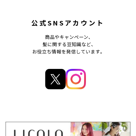
公式SNSアカウント
商品やキャンペーン、
髪に関する豆知識など、
お役立ち情報を発信しています。