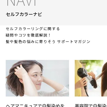
セルフカラーナビ
セルフカラーリングに関する
疑問やコツを徹底解説！
髪や髪色の悩みに寄りそう
サポートマガジン
ヘアマニキュアで白髪染めを
美容院で白髪染