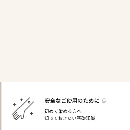
医薬部外品
詳しく見る
安全なご使用のために
初めて染める方へ。
知っておきたい基礎知識