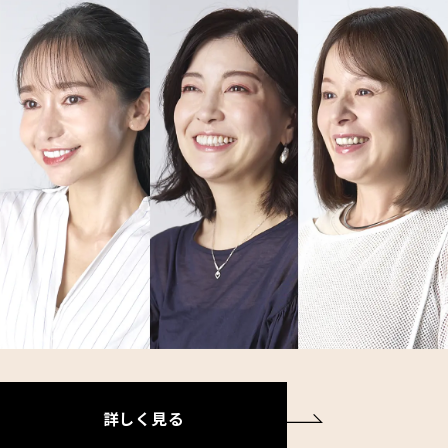
詳しく見る