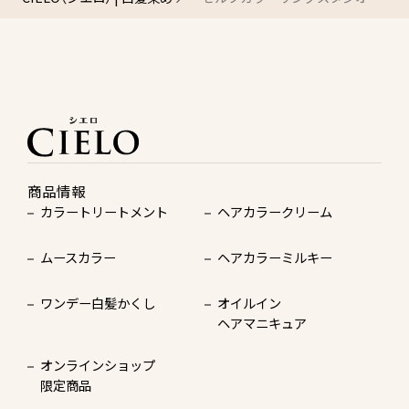
商品情報
カラートリートメント
ヘアカラークリーム
ムースカラー
ヘアカラーミルキー
ワンデー白髪かくし
オイルイン
ヘアマニキュア
オンラインショップ
限定商品