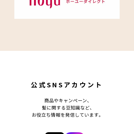
公式SNSアカウント
商品やキャンペーン、
髪に関する豆知識など、
お役立ち情報を発信しています。