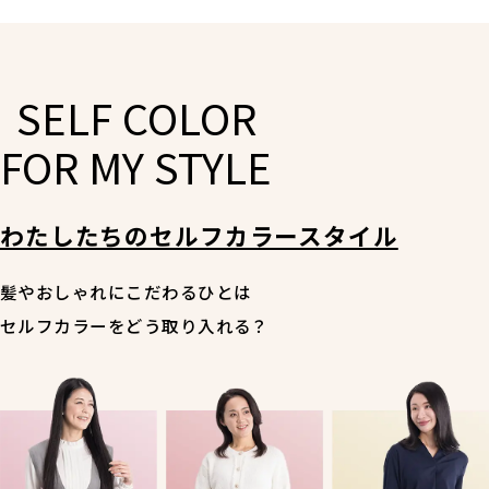
SELF COLOR
FOR MY STYLE
わたしたちのセルフカラースタイル
髪やおしゃれにこだわるひとは
セルフカラーをどう取り入れる？