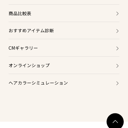
商品比較表
おすすめアイテム診断
CMギャラリー
オンラインショップ
ヘアカラーシミュレーション