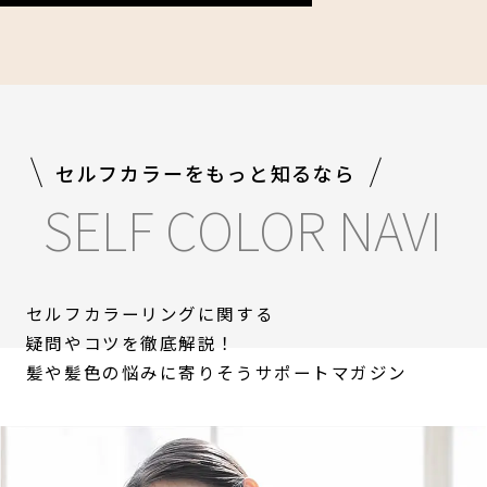
セルフカラーをもっと知るなら
SELF COLOR NAVI
セルフカラーリングに関する
疑問やコツを徹底解説！
髪や髪色の悩みに寄りそうサポートマガジン