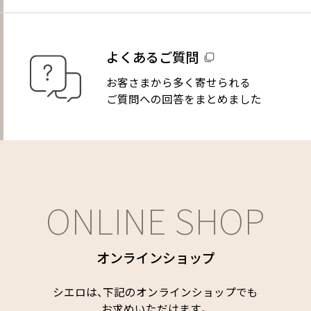
よくあるご質問
お客さまから多く寄せられる
ご質問への回答をまとめました
ONLINE SHOP
オンラインショップ
シエロは、下記のオンラインショップでも
お求めいただけます。