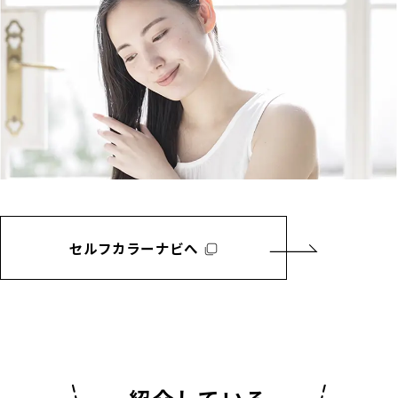
セルフカラーナビへ