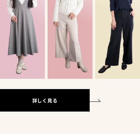
詳しく見る