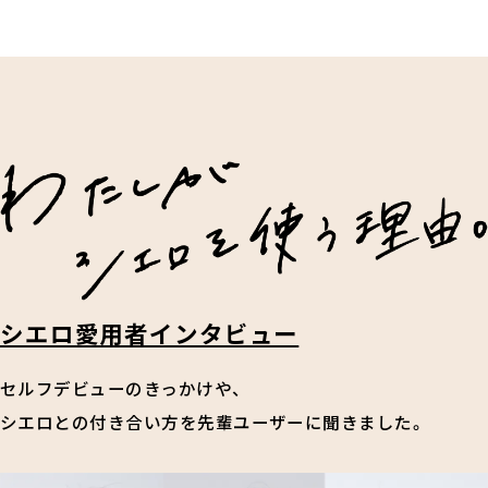
シエロ愛用者インタビュー
セルフデビューのきっかけや、
シエロとの付き合い方を先輩ユーザーに聞きました。