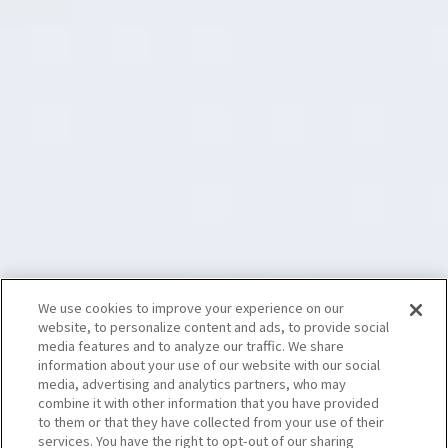
We use cookies to improve your experience on our
website, to personalize content and ads, to provide social
media features and to analyze our traffic. We share
information about your use of our website with our social
media, advertising and analytics partners, who may
combine it with other information that you have provided
to them or that they have collected from your use of their
services. You have the right to opt-out of our sharing