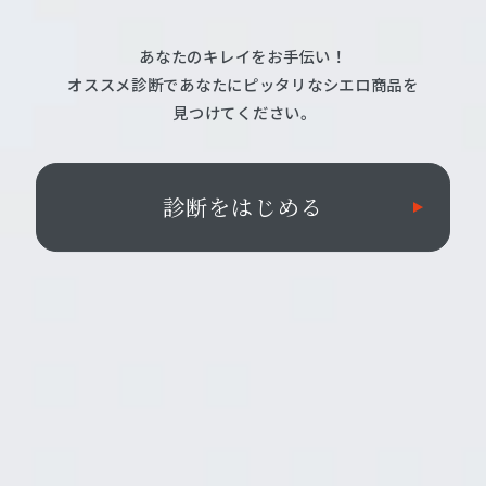
あなたのキレイをお手伝い！
オススメ診断であなたにピッタリなシエロ商品を
見つけてください。
診断をはじめる