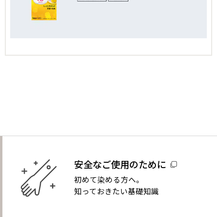
安全なご使用のために
初めて染める方へ。
知っておきたい基礎知識