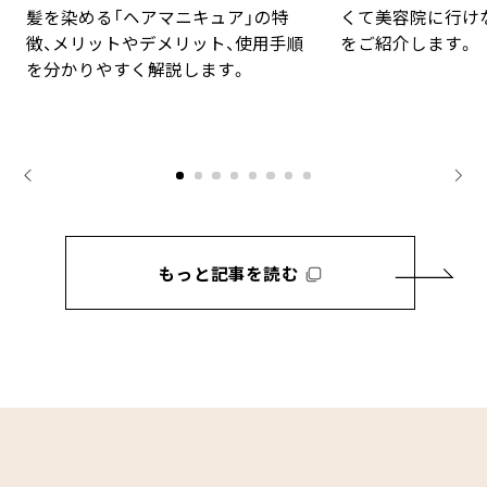
髪を染める「ヘアマニキュア」の特
くて美容院に行け
徴、メリットやデメリット、使用手順
をご紹介します。
を分かりやすく解説します。
もっと記事を読む