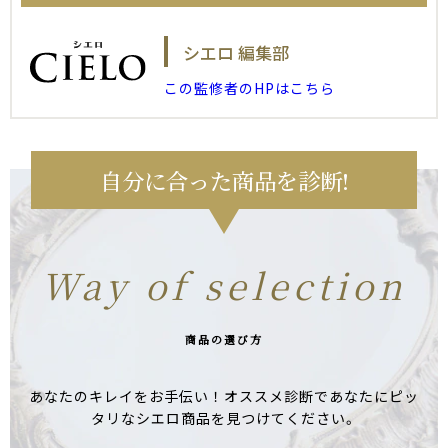
シエロ 編集部
この監修者のHPはこちら
自分に合った商品を診断!
Way of selection
商品の選び方
あなたのキレイをお手伝い！オススメ診断であなたにピッ
タリなシエロ商品を見つけてください。