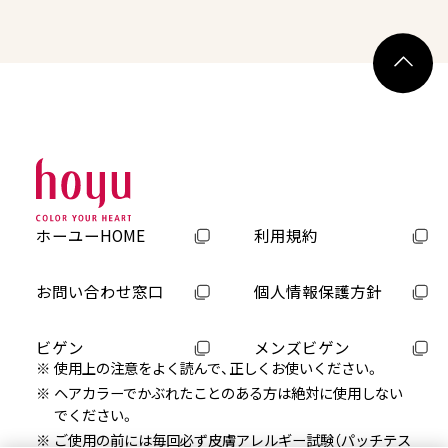
ホーユーHOME
利用規約
お問い合わせ窓口
個人情報保護方針
ビゲン
メンズビゲン
使用上の注意をよく読んで、正しくお使いください。
ヘアカラーでかぶれたことのある方は絶対に使用しない
でください。
ご使用の前には毎回必ず皮膚アレルギー試験（パッチテス