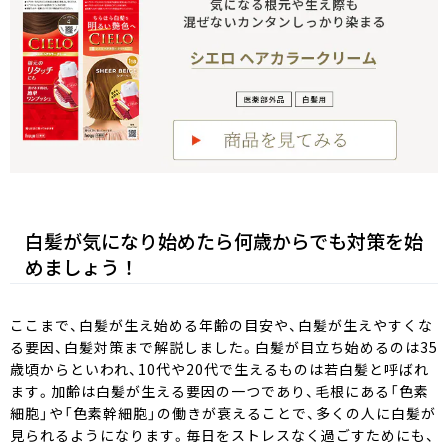
白髪が気になり始めたら何歳からでも対策を始
めましょう！
ここまで、白髪が生え始める年齢の目安や、白髪が生えやすくな
る要因、白髪対策まで解説しました。白髪が目立ち始めるのは35
歳頃からといわれ、10代や20代で生えるものは若白髪と呼ばれ
ます。加齢は白髪が生える要因の一つであり、毛根にある「色素
細胞」や「色素幹細胞」の働きが衰えることで、多くの人に白髪が
見られるようになります。毎日をストレスなく過ごすためにも、