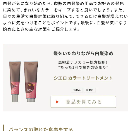
白髪が気になり始めたら、市販の白髪染め用品でお好みの髪色
に染めて、きれいなカラーをキープすると良いでしょう。また、
日々の生活で白髪対策に取り組んで、できるだけ白髪が増えない
ように気をつけることもポイントです。最後に、白髪が気になり
始めたときの主な対策をご紹介します。
バランスの取れた食事をする