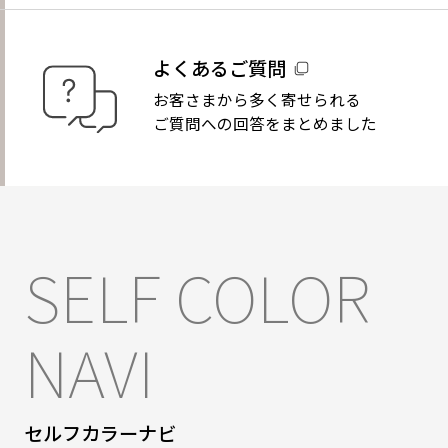
よくあるご質問
お客さまから多く寄せられる
ご質問への回答をまとめました
SELF COLOR
NAVI
セルフカラーナビ