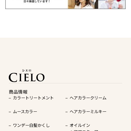
商品情報
カラートリートメント
ヘアカラークリーム
ムースカラー
ヘアカラーミルキー
ワンデー白髪かくし
オイルイン