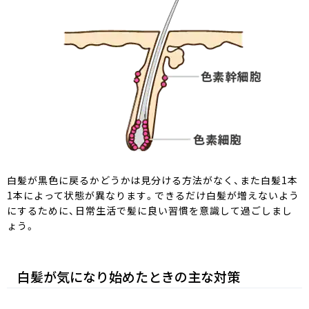
白髪が黒色に戻るかどうかは見分ける方法がなく、また白髪1本
1本によって状態が異なります。できるだけ白髪が増えないよう
にするために、日常生活で髪に良い習慣を意識して過ごしまし
ょう。
白髪が気になり始めたときの主な対策