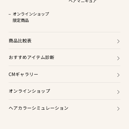
ヘアマニキュア
オンラインショップ
限定商品
商品比較表
おすすめアイテム診断
CMギャラリー
オンラインショップ
ヘアカラーシミュレーション