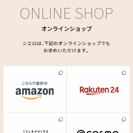
ONLINE SHOP
オンラインショップ
シエロは、下記のオンラインショップでも
お求めいただけます。