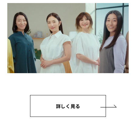
詳しく見る