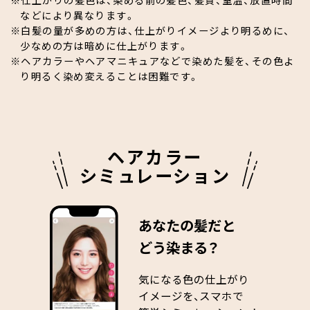
などにより異なります。
白髪の量が多めの方は、仕上がりイメージより明るめに、
少なめの方は暗めに仕上がります。
ヘアカラーやヘアマニキュアなどで染めた髪を、その色よ
り明るく染め変えることは困難です。
ヘアカラー
シミュレーション
あなたの髪だと
どう染まる？
気になる色の仕上がり
イメージを、
スマホで