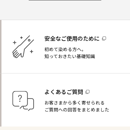
安全なご使用のために
初めて染める方へ。
知っておきたい基礎知識
よくあるご質問
お客さまから多く寄せられる
ご質問への回答をまとめました