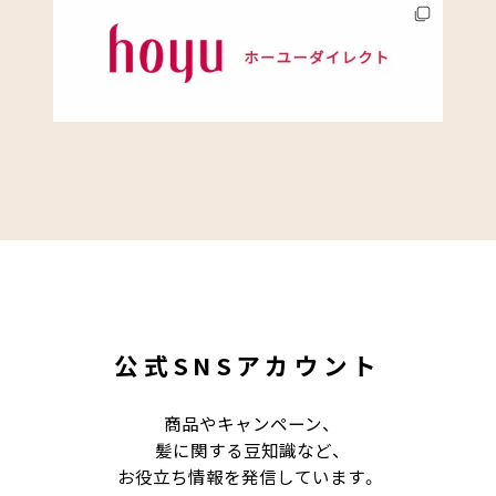
公式SNSアカウント
商品やキャンペーン、
髪に関する豆知識など、
お役立ち情報を発信しています。