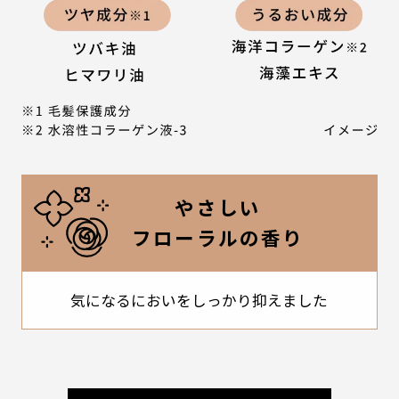
やさしい
フローラルの香り
気になるにおいをしっかり抑えました