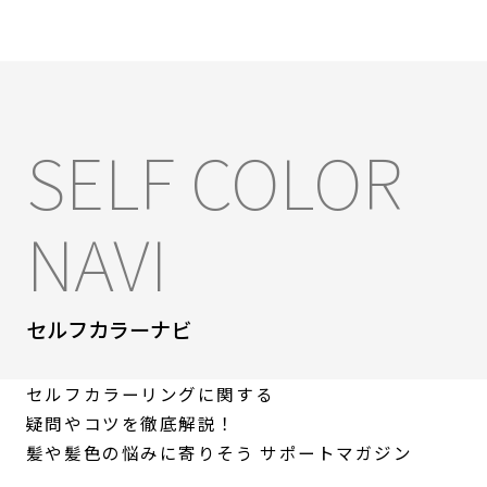
SELF COLOR
NAVI
セルフカラーナビ
セルフカラーリングに関する
疑問やコツを徹底解説！
髪や髪色の悩みに寄りそう
サポートマガジン