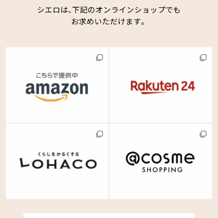
シエロは、下記のオンラインショップでも
お求めいただけます。