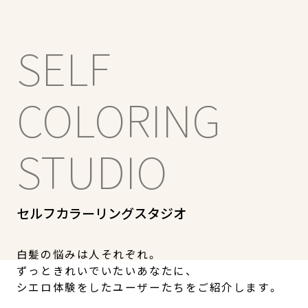
SELF
COLORING
STUDIO
セルフカラーリングスタジオ
白髪の悩みは人それぞれ。
ずっときれいでいたいあなたに、
シエロ体験をしたユーザーたちをご紹介します。