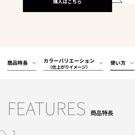
購入はこちら
カラーバリエーション
商品特長
使い方
（仕上がりイメージ）
FEATURES
商品特長