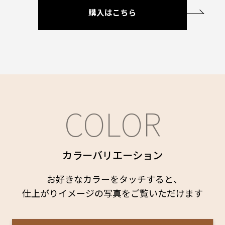
購入はこちら
COLOR
カラーバリエーション
お好きなカラーをタッチすると、
仕上がりイメージの写真をご覧いただけます