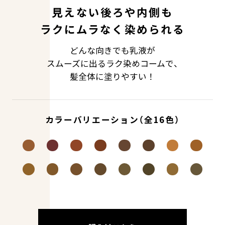
見えない後ろや内側も
ラクにムラなく染められる
どんな向きでも乳液が
スムーズに出るラク染めコームで、
髪全体に塗りやすい！
カラーバリエーション（全16色）