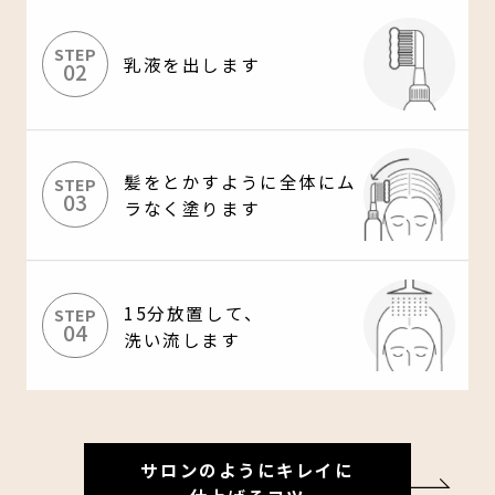
STEP
乳液を出します
02
髪をとかすように全体にム
STEP
03
ラなく塗ります
15分放置して、
STEP
04
洗い流します
サロンのようにキレイに