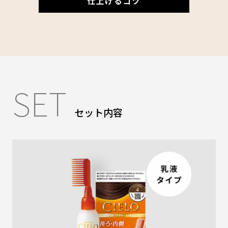
仕上げるコツ
SET
セット内容