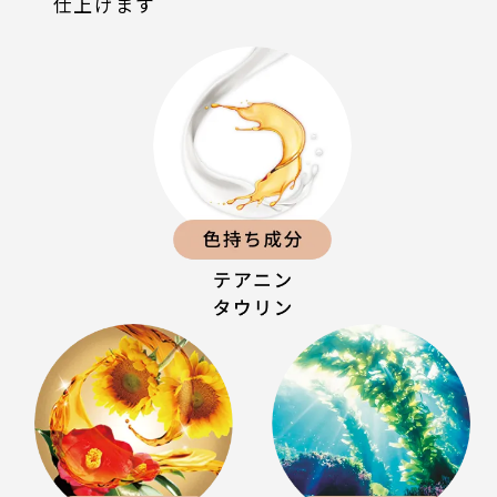
仕上げます