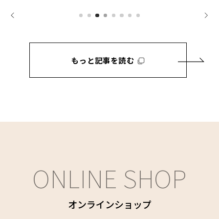
もっと記事を読む
ONLINE SHOP
オンラインショップ