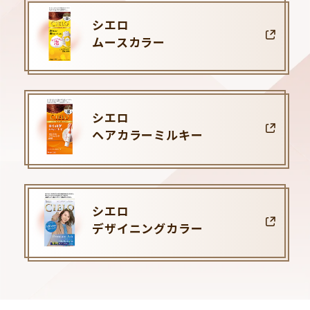
シエロ
ムースカラー
シエロ
ヘアカラーミルキー
シエロ
デザイニングカラー