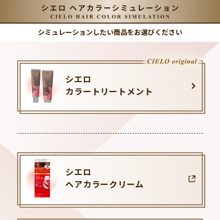
シミュレーションしたい商品をお選びください
シエロ
カラートリートメント
シエロ
ヘアカラークリーム