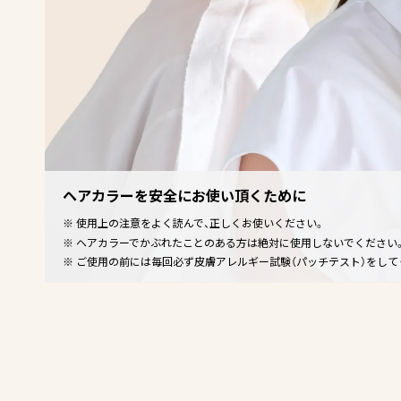
ヘアカラーを安全にお使い頂くために
使用上の注意をよく読んで、正しくお使いください。
ヘアカラーでかぶれたことのある方は絶対に使用しないでください
ご使用の前には毎回必ず皮膚アレルギー試験（パッチテスト）をして