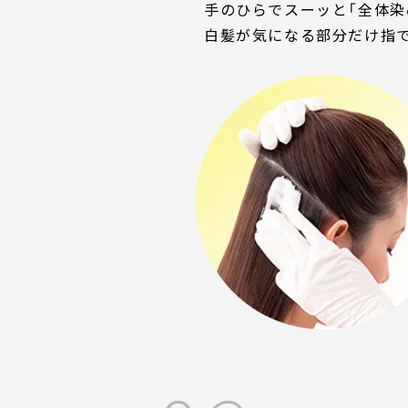
手のひらでスーッと「全体染
白髪が気になる部分だけ指で