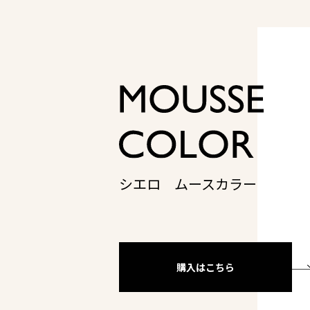
シエロ ムースカラー
購入はこちら