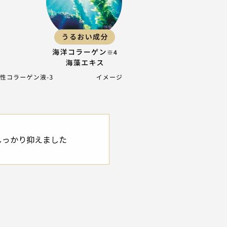
しっかり抑えました