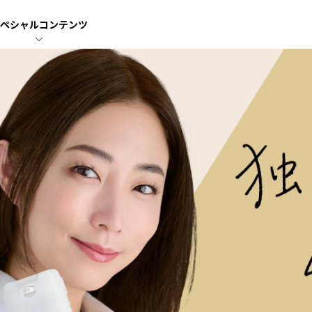
ペシャル
コンテンツ