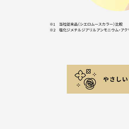
※1 当社従来品（シエロムースカラー）比較
※2 塩化ジメチルジアリルアンモニウム・
アク
やさしい