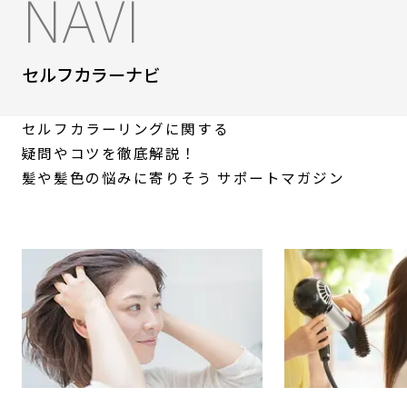
NAVI
セルフカラーナビ
セルフカラーリングに関する
疑問やコツを徹底解説！
髪や髪色の悩みに寄りそう
サポートマガジン