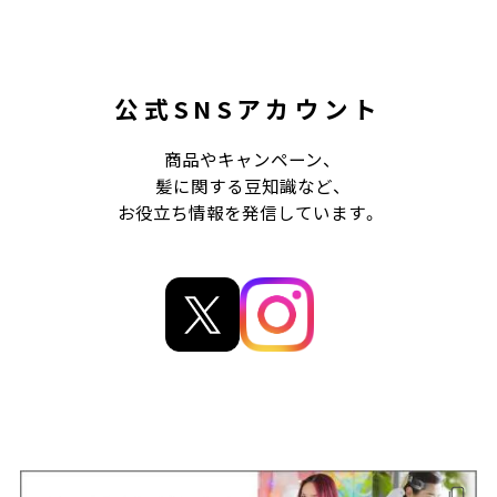
公式SNSアカウント
商品やキャンペーン、
髪に関する豆知識など、
お役立ち情報を発信しています。