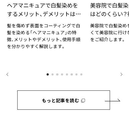
ヘアマニキュアで白髪染めを
美容院で白髪染
するメリット、デメリットは？
はどのくらい？
手順と豆知識
対法
髪を傷めず表面をコーティングで白
美容院で白髪染め
髪を染める「ヘアマニキュア」の特
くて美容院に行け
徴、メリットやデメリット、使用手順
をご紹介します。
を分かりやすく解説します。
もっと記事を読む