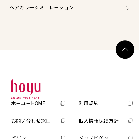
ヘアカラーシミュレーション
ホーユーHOME
利用規約
お問い合わせ窓口
個人情報保護方針
ビゲン
メンズビゲン