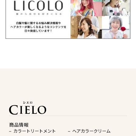
商品情報
カラートリートメント
ヘアカラークリーム