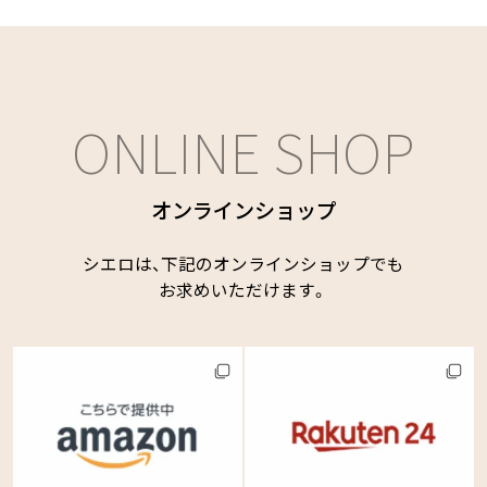
ONLINE SHOP
オンラインショップ
シエロは、下記のオンラインショップでも
お求めいただけます。