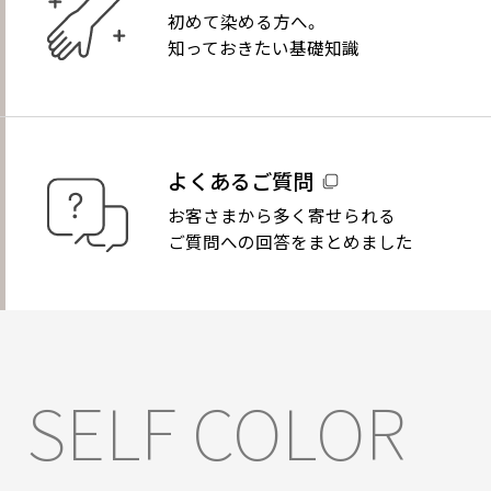
初めて染める方へ。
知っておきたい基礎知識
よくあるご質問
お客さまから多く寄せられる
ご質問への回答をまとめました
SELF COLOR