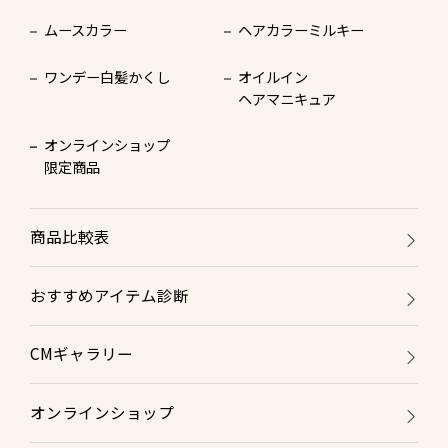
ムースカラー
ヘアカラーミルキー
ワンデー白髪かくし
オイルイン
ヘアマニキュア
オンラインショップ
限定商品
商品比較表
おすすめアイテム診断
CMギャラリー
オンラインショップ