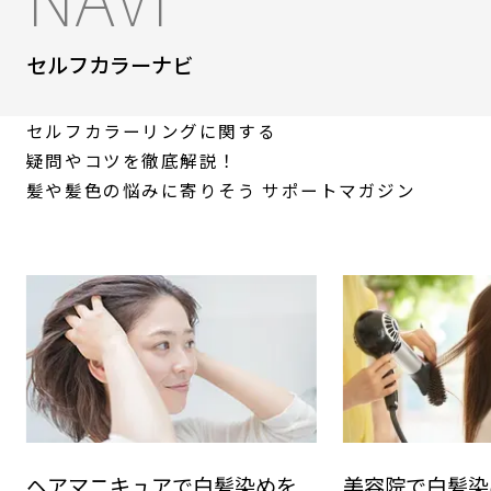
セルフカラーナビ
セルフカラーリングに関する
疑問やコツを徹底解説！
髪や髪色の悩みに寄りそう
サポートマガジン
ヘアマニキュアで白髪染めを
美容院で白髪染