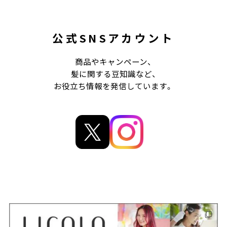
公式SNSアカウント
商品やキャンペーン、
髪に関する豆知識など、
お役立ち情報を発信しています。