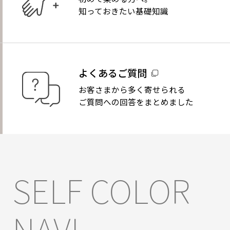
知っておきたい基礎知識
よくあるご質問
お客さまから多く寄せられる
ご質問への回答をまとめました
SELF COLOR
NAVI