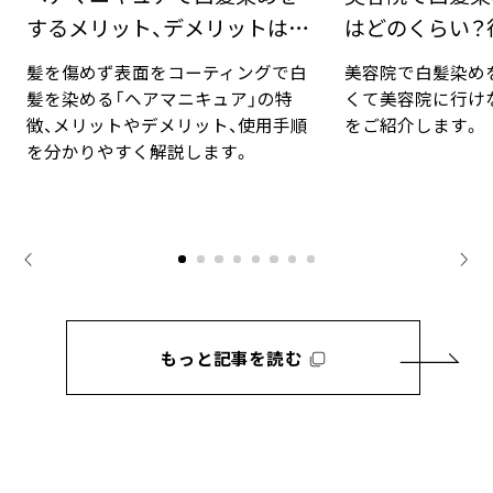
するメリット、デメリットは？
はどのくらい？
手順と豆知識
対法
髪を傷めず表面をコーティングで白
美容院で白髪染め
髪を染める「ヘアマニキュア」の特
くて美容院に行け
徴、メリットやデメリット、使用手順
をご紹介します。
を分かりやすく解説します。
もっと記事を読む