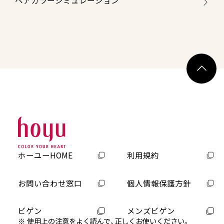
ヘアカラーシミュレーション
ホーユーHOME
利用規約
お問い合わせ窓口
個人情報保護方針
ビゲン
メンズビゲン
使用上の注意をよく読んで、正しくお使いください。