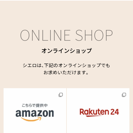
ONLINE SHOP
オンラインショップ
シエロは、下記のオンラインショップでも
お求めいただけます。