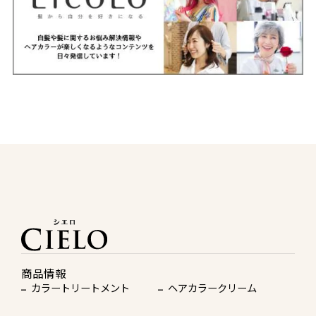
商品情報
カラートリートメント
ヘアカラークリーム