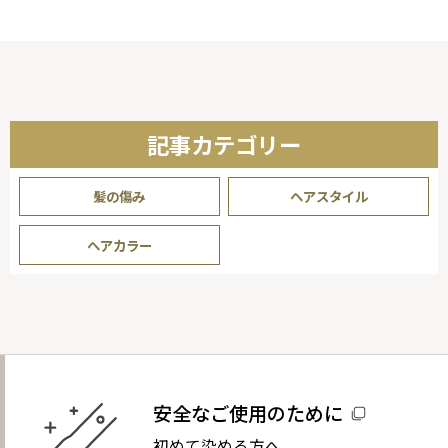
り
記事カテゴリー
髪の傷み
ヘアスタイル
ヘアカラー
安全なご使用のために
初めて染める方へ。