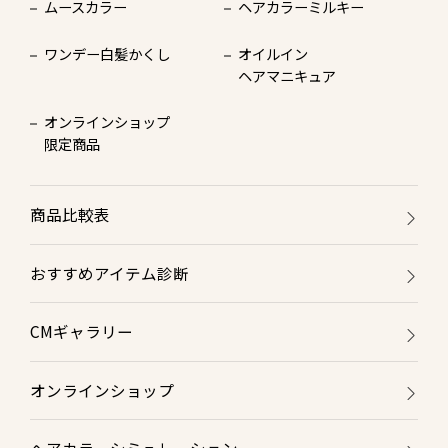
ムースカラー
ヘアカラーミルキー
ワンデー白髪かくし
オイルイン
ヘアマニキュア
オンラインショップ
限定商品
商品比較表
おすすめアイテム診断
CMギャラリー
オンラインショップ