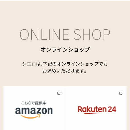
ONLINE SHOP
オンラインショップ
シエロは、下記のオンラインショップでも
お求めいただけます。