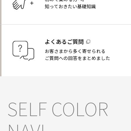
知っておきたい基礎知識
よくあるご質問
お客さまから多く寄せられる
ご質問への回答をまとめました
SELF COLOR
NAVI