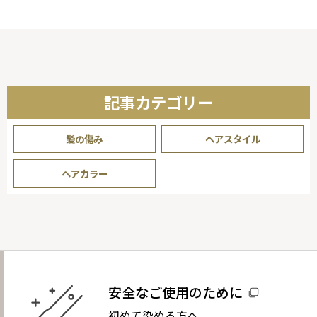
り
記事カテゴリー
髪の傷み
ヘアスタイル
ヘアカラー
安全なご使用のために
初めて染める方へ。