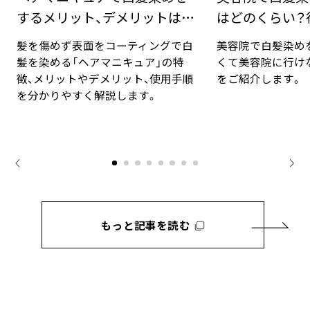
するメリット、デメリットは？
はどのくらい？
手順と豆知識
対法
髪を傷めず表面をコーティングで白
美容院で白髪染め
髪を染める「ヘアマニキュア」の特
くて美容院に行け
徴、メリットやデメリット、使用手順
をご紹介します。
を分かりやすく解説します。
もっと記事を読む