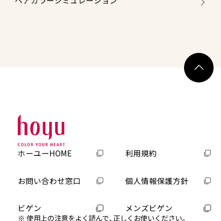
ヘアカラーシミュレーション
ホーユーHOME
利用規約
お問い合わせ窓口
個人情報保護方針
ビゲン
メンズビゲン
使用上の注意をよく読んで、正しくお使いください。