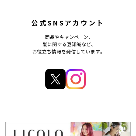
公式SNSアカウント
商品やキャンペーン、
髪に関する豆知識など、
お役立ち情報を発信しています。