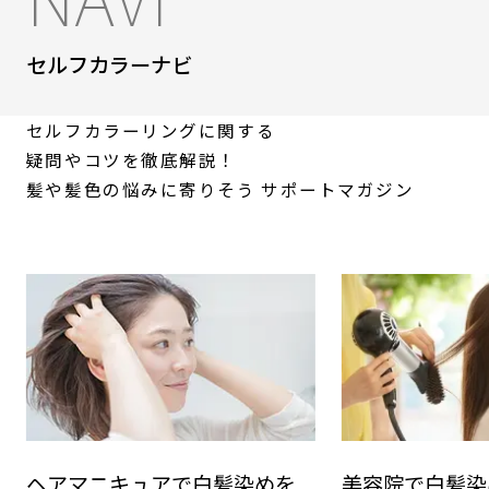
セルフカラーナビ
セルフカラーリングに関する
疑問やコツを徹底解説！
髪や髪色の悩みに寄りそう
サポートマガジン
ヘアマニキュアで白髪染めを
美容院で白髪染