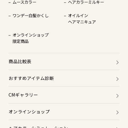
ムースカラー
ヘアカラーミルキー
ワンデー白髪かくし
オイルイン
ヘアマニキュア
オンラインショップ
限定商品
商品比較表
おすすめアイテム診断
CMギャラリー
オンラインショップ