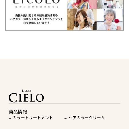
商品情報
カラートリートメント
ヘアカラークリーム