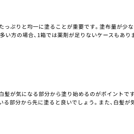
たっぷりと均一に塗ることが重要です。塗布量が少な
多い方の場合、1箱では薬剤が足りないケースもあり
白髪が気になる部分から塗り始めるのがポイントです
いる部分から先に塗ると良いでしょう。また、白髪が