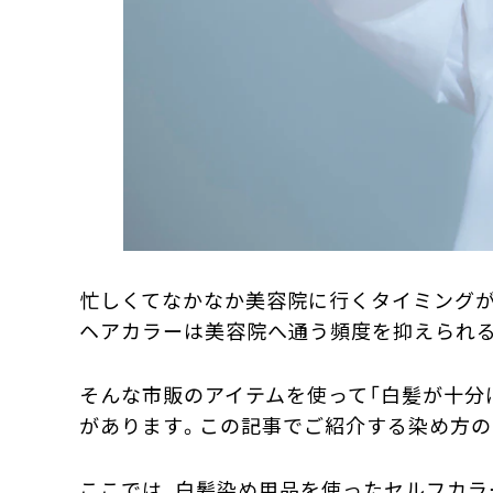
忙しくてなかなか美容院に行くタイミングが
ヘアカラーは美容院へ通う頻度を抑えられる
そんな市販のアイテムを使って「白髪が十分
があります。この記事でご紹介する染め方の
ここでは、白髪染め用品を使ったセルフカラ