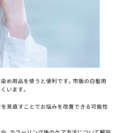
髪染め用品を使うと便利です。市販の白髪用
くいます。
方を見直すことでお悩みを改善できる可能性
や、カラーリング後のケア方法について解説