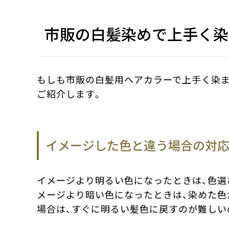
市販の白髪染めで上手く染
もしも市販の白髪用ヘアカラーで上手く染ま
ご紹介します。
イメージした色と違う場合の対
イメージより明るい色になったときは、色選
メージより暗い色になったときは、染めた色
場合は、すぐに明るい髪色に戻すのが難しい