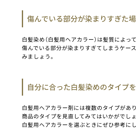
傷んでいる部分が染まりすぎた
白髪染め（白髪用ヘアカラー）は髪質によっ
傷んでいる部分が染まりすぎてしまうケース
みましょう。
自分に合った白髪染めのタイプ
白髪用ヘアカラー剤には複数のタイプがあり
商品のタイプを見直してみてはいかがでしょ
白髪用ヘアカラーを選ぶときにぜひ参考にし