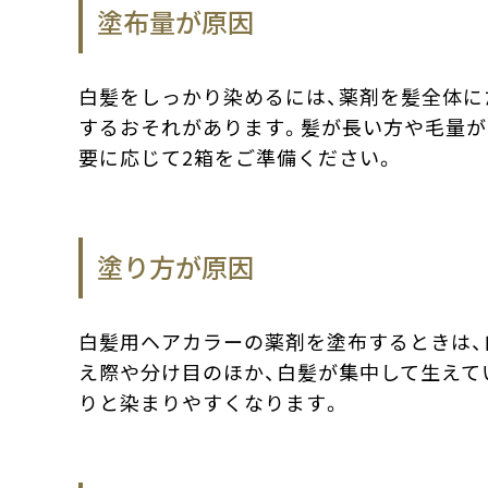
塗布量が原因
白髪をしっかり染めるには、薬剤を髪全体に
するおそれがあります。髪が長い方や毛量が
要に応じて2箱をご準備ください。
塗り方が原因
白髪用ヘアカラーの薬剤を塗布するときは、
え際や分け目のほか、白髪が集中して生えて
りと染まりやすくなります。