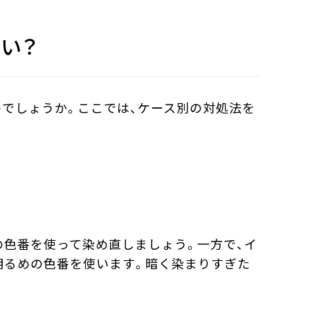
い？
でしょうか。ここでは、ケース別の対処法を
の色番を使って染め直しましょう。一方で、イ
明るめの色番を使います。暗く染まりすぎた