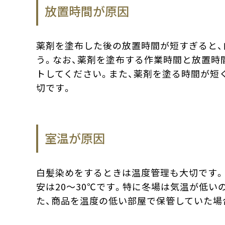
放置時間が原因
薬剤を塗布した後の放置時間が短すぎると、
う。なお、薬剤を塗布する作業時間と放置時
トしてください。また、薬剤を塗る時間が短
切です。
室温が原因
白髪染めをするときは温度管理も大切です。
安は20～30℃です。特に冬場は気温が低
た、商品を温度の低い部屋で保管していた場