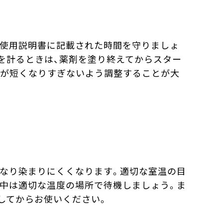
の使用説明書に記載された時間を守りましょ
を計るときは、薬剤を塗り終えてからスター
間が短くなりすぎないよう調整することが大
なり染まりにくくなります。適切な室温の目
間中は適切な温度の場所で待機しましょう。ま
してからお使いください。