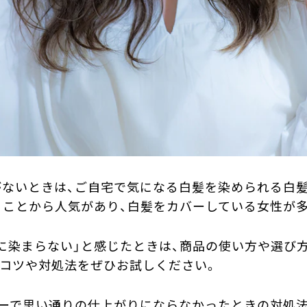
ないときは、ご自宅で気になる白髪を染められる白
ことから人気があり、白髪をカバーしている女性が多
に染まらない」と感じたときは、商品の使い方や選び
コツや対処法をぜひお試しください。
ーで思い通りの仕上がりにならなかったときの対処法