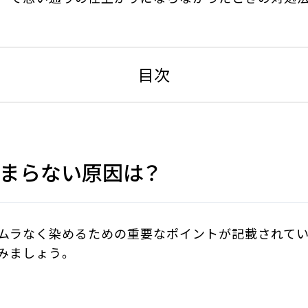
目次
まらない原因は？
ムラなく染めるための重要なポイントが記載されて
みましょう。