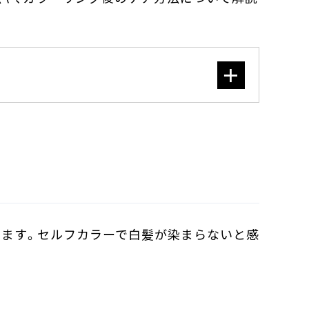
います。セルフカラーで白髪が染まらないと感