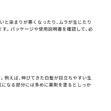
いと染まりが悪くなったり、ムラが生じたり
ます。パッケージや使用説明書を確認して、必
。例えば、伸びてきた白髪が目立ちやすい生
気になる部分には多めに薬剤を塗るとしっか