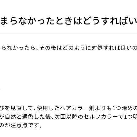
まらなかったときはどうすればい
らなかったら、その後はどのように対処すれば良いの
応
びを見直して、使用したヘアカラー剤よりも1つ暗め
が自然と退色した後、次回以降のセルフカラーで1つ
のが注意点です。