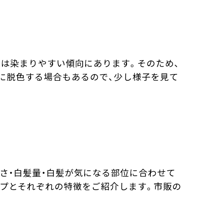
質は染まりやすい傾向にあります。そのため、
に脱色する場合もあるので、少し様子を見て
さ・白髪量・白髪が気になる部位に合わせて
イプとそれぞれの特徴をご紹介します。市販の