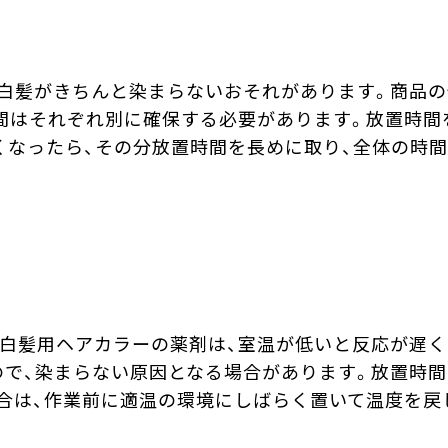
白髪がきちんと染まらないおそれがあります。商品
間はそれぞれ別に確保する必要があります。放置時間
くなったら、その分放置時間を長めに取り、全体の時
白髪用ヘアカラーの薬剤は、室温が低いと反応が遅く
いので、染まらない原因となる場合があります。放置時
合は、作業前に適温の環境にしばらく置いて温度を戻