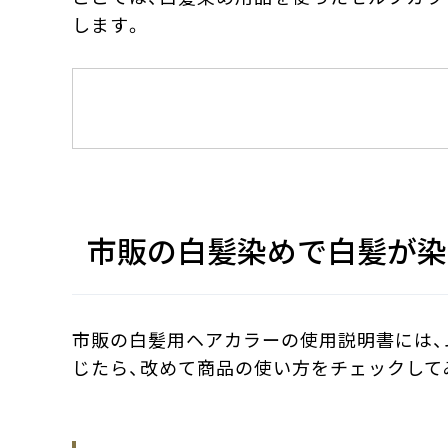
します。
市販の白髪染めで白髪が染
市販の白髪用ヘアカラーの使用説明書には、
じたら、改めて商品の使い方をチェックして