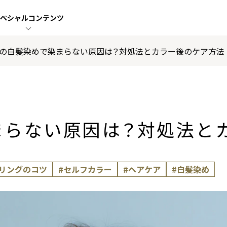
ペシャル
コンテンツ
の白髪染めで染まらない原因は？対処法とカラー後のケア方法
まらない原因は？対処法と
ーリングのコツ
#セルフカラー
#ヘアケア
#白髪染め