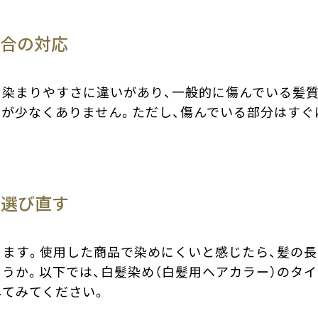
場合の対応
て染まりやすさに違いがあり、一般的に傷んでいる髪
が少なくありません。ただし、傷んでいる部分はすぐ
を選び直す
ます。使用した商品で染めにくいと感じたら、髪の長
うか。以下では、白髪染め（白髪用ヘアカラー）のタ
てみてください。