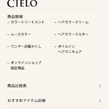
商品情報
カラートリートメント
ヘアカラークリーム
ムースカラー
ヘアカラーミルキー
ワンデー白髪かくし
オイルイン
ヘアマニキュア
オンラインショップ
限定商品
商品比較表
おすすめアイテム診断