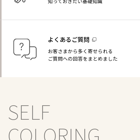
知っておきたい基礎知識
よくあるご質問
お客さまから多く寄せられる
ご質問への回答をまとめました
SELF
COLORING