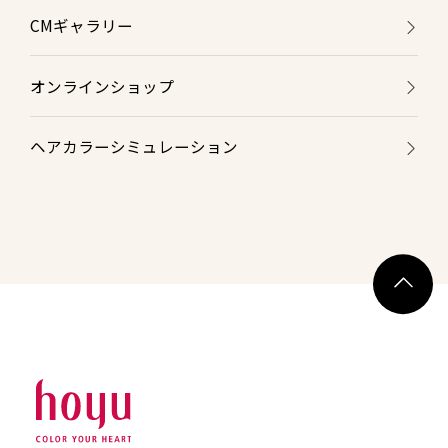
CMギャラリー
オンラインショップ
ヘアカラーシミュレーション