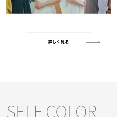
詳しく見る
SELF COLOR