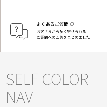
よくあるご質問
お客さまから多く寄せられる
ご質問への回答をまとめました
SELF COLOR
NAVI