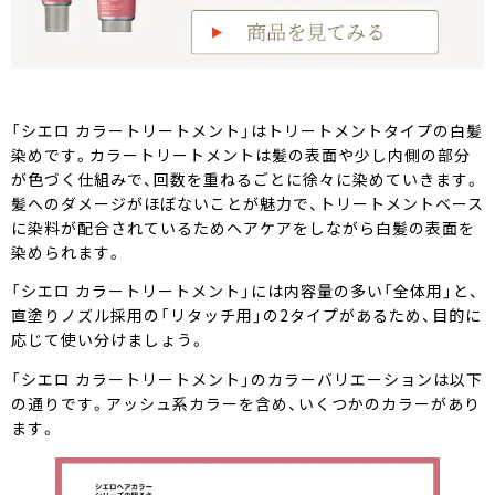
「シエロ カラートリートメント」はトリートメントタイプの白髪
染めです。カラートリートメントは髪の表面や少し内側の部分
が色づく仕組みで、回数を重ねるごとに徐々に染めていきます。
髪へのダメージがほぼないことが魅力で、トリートメントベース
に染料が配合されているためヘアケアをしながら白髪の表面を
染められます。
「シエロ カラートリートメント」には内容量の多い「全体用」と、
直塗りノズル採用の「リタッチ用」の2タイプがあるため、目的に
応じて使い分けましょう。
「シエロ カラートリートメント」のカラーバリエーションは以下
の通りです。アッシュ系カラーを含め、いくつかのカラーがあり
ます。