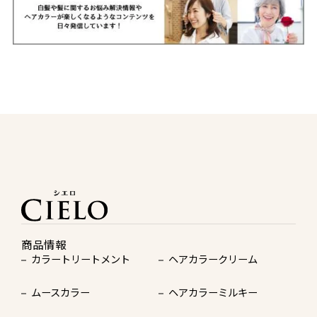
商品情報
カラートリートメント
ヘアカラークリーム
ムースカラー
ヘアカラーミルキー