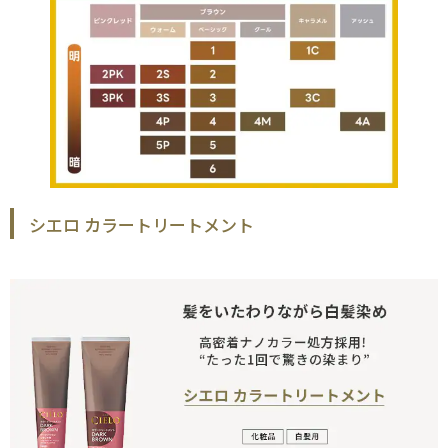
シエロ カラートリートメント