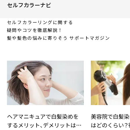
セルフカラーナビ
セルフカラーリングに関する
疑問やコツを徹底解説！
髪や髪色の悩みに寄りそう
サポートマガジン
ヘアマニキュアで白髪染めを
美容院で白髪染
するメリット、デメリットは？
はどのくらい？