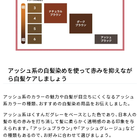
アッシュ系の白髪染めを使って赤みを抑えなが
ら白髪ケアしましょう
アッシュ系のカラーの魅力や白髪が目立ちにくくなるアッシュ
系カラーの種類、おすすめの白髪染め用品をお伝えしました。
アッシュ系はくすんだグレーをベースとした色であり、日本人の
髪の毛の赤みを打ち消して髪に柔らかく透明感のある印象を与
えられます。「アッシュブラウン」や「アッシュグレージュ」など
の種類もあるので、お好みに合わせて選びましょう。