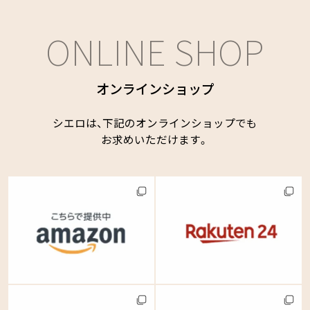
ONLINE SHOP
オンラインショップ
シエロは、下記のオンラインショップでも
お求めいただけます。