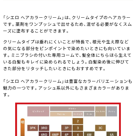
「シエロ ヘアカラークリーム」は、クリームタイプのヘアカラー
です。薬剤をワンプッシュで出せるため、混ぜる必要がなくスム
ーズに塗布することができます。
クリームタイプは垂れにくいことが特長で、根元や生え際など
の気になる部分をピンポイントで染めたいときにも向いていま
す。ミニブラシの付いた専用コームで、髪全体にちらほら生えて
いる白髪もキレイに染められるでしょう。白髪染め後に伸びて
きた部分をリタッチしたいときにもおすすめです。
「シエロ ヘアカラークリーム」は豊富なカラーバリエーションも
魅力の一つです。アッシュ系以外にもさまざまカラーがありま
す。