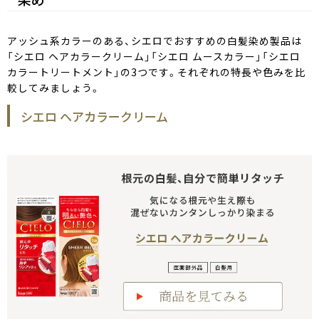
アッシュ系カラーのある、シエロでおすすめの白髪染め製品は
「シエロ ヘアカラークリーム」「シエロ ムースカラー」「シエロ
カラートリートメント」の3つです。それぞれの特長や色みを比
較してみましょう。
シエロ ヘアカラークリーム