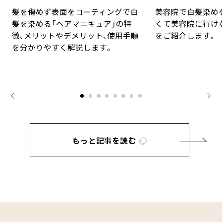
手順と豆知識
対法
髪を傷めず表面をコーティングで白
美容院で白髪染め
髪を染める「ヘアマニキュア」の特
くて美容院に行け
徴、メリットやデメリット、使用手順
をご紹介します。
を分かりやすく解説します。
もっと記事を読む