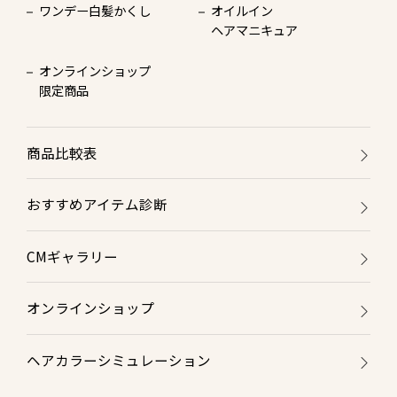
ワンデー白髪かくし
オイルイン
ヘアマニキュア
オンラインショップ
限定商品
商品比較表
おすすめアイテム診断
CMギャラリー
オンラインショップ
ヘアカラーシミュレーション