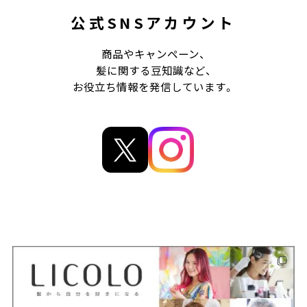
公式SNSアカウント
商品やキャンペーン、
髪に関する豆知識など、
お役立ち情報を発信しています。