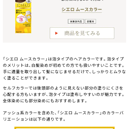
「シエロ ムースカラー」は泡タイプのヘアカラーです。泡タイプ
のメリットは、白髪染めが初めての方でも扱いやすいことです。
手に適量を取り出して髪になじませるだけで、しっかりとムラな
く塗ることができます。
セルフカラーでは後頭部のように見えない部分の塗りにくさを
心配する方もいますが、泡タイプは塗布しやすいのが魅力です。
全体染めにも部分染めにもおすすめします。
アッシュ系カラーを含めた、「シエロ ムースカラー」のカラーバ
リエーションは以下の通りです。