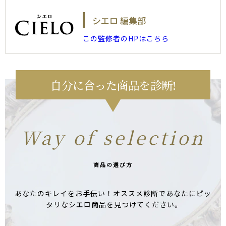
シエロ 編集部
この監修者のHPはこちら
自分に合った商品を診断!
Way of selection
商品の選び方
あなたのキレイをお手伝い！オススメ診断であなたにピッ
タリなシエロ商品を見つけてください。