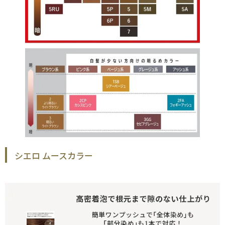
シエロ ムースカラー