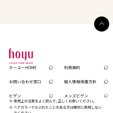
ホーユーHOME
利用規約
お問い合わせ窓口
個人情報保護方針
ビゲン
メンズビゲン
使用上の注意をよく読んで、正しくお使いください。
ヘアカラーでかぶれたことのある方は絶対に使用しない
でください。