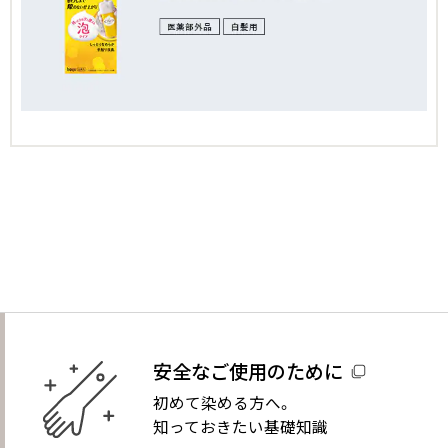
安全なご使用のために
初めて染める方へ。
知っておきたい基礎知識