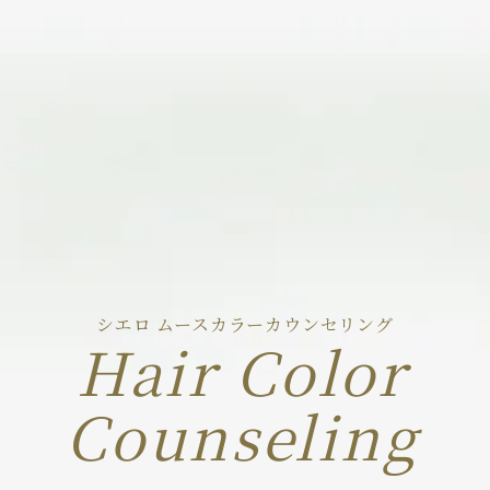
シエロ ムースカラーカウンセリング
Hair Color
Counseling