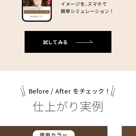
イメージを、
スマホで
簡単シミュレーション！
試してみる
Before / After をチェック！
仕上がり実例
使用カラー