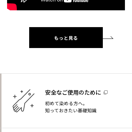
もっと見る
安全なご使用のために
初めて染める方へ。
知っておきたい基礎知識