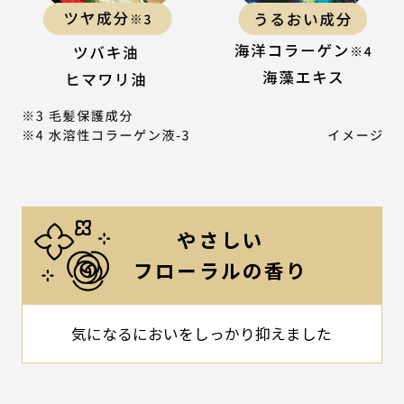
やさしい
フローラルの香り
気になるにおいをしっかり抑えました