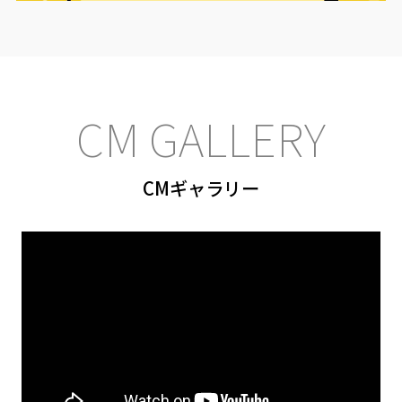
CM GALLERY
CMギャラリー