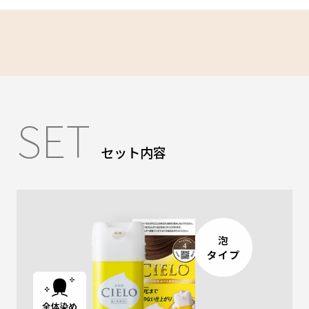
SET
セット内容