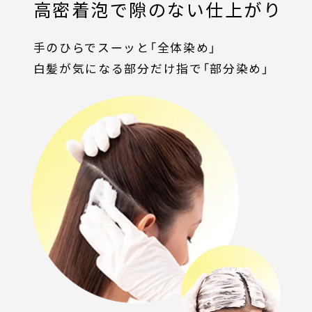
高密着泡で隙のない仕上がり
手のひらでスーッと「全体染め」
白髪が気になる部分だけ指で「部分染め」