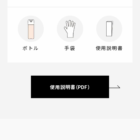
ボトル
手袋
使用説明書
使用説明書（PDF）