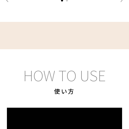
HOW TO USE
使い方