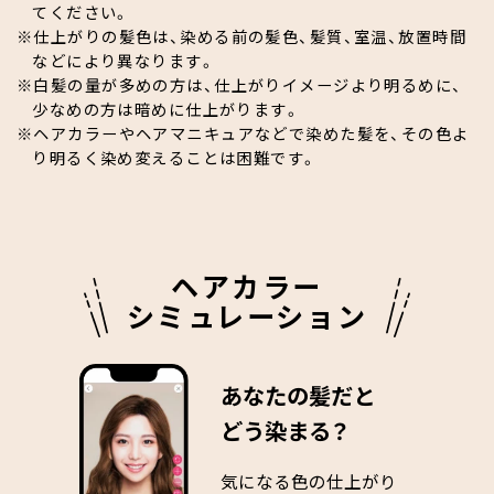
てください。
仕上がりの髪色は、染める前の髪色、髪質、室温、放置時間
などにより異なります。
白髪の量が多めの方は、仕上がりイメージより明るめに、
少なめの方は暗めに仕上がります。
ヘアカラーやヘアマニキュアなどで染めた髪を、その色よ
り明るく染め変えることは困難です。
ヘアカラー
シミュレーション
あなたの髪だと
どう染まる？
気になる色の仕上がり