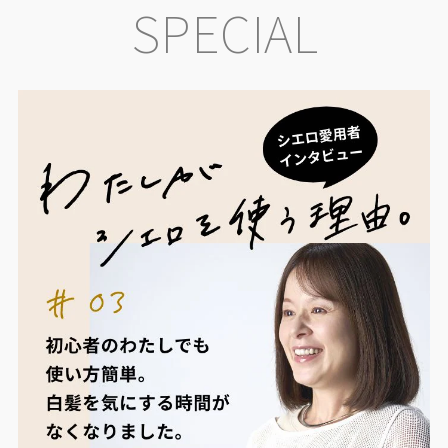
SPECIAL