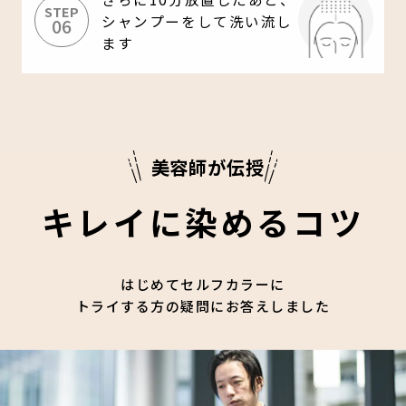
STEP
シャンプーをして洗い流し
06
ます
美容師が伝授
キレイに染めるコツ
はじめてセルフカラーに
トライする方の疑問にお答えしました