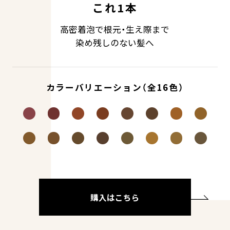
これ1本
高密着泡で根元・生え際まで
染め残しのない髪へ
カラーバリエーション（全16色）
購入はこちら