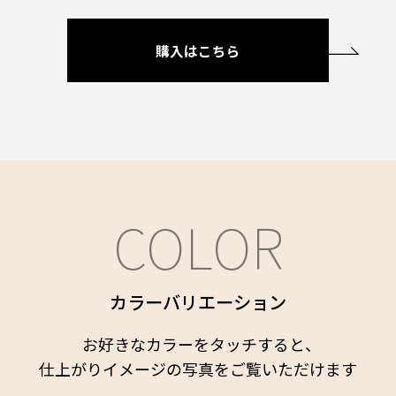
購入はこちら
COLOR
カラーバリエーション
お好きなカラーをタッチすると、
仕上がりイメージの写真をご覧いただけます