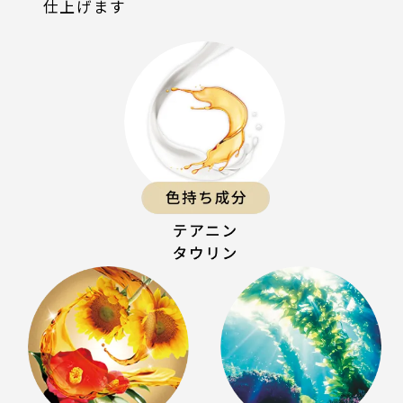
仕上げます