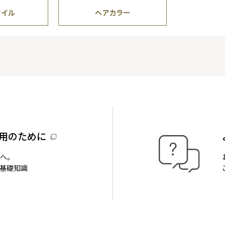
タイル
ヘアカラー
用のために
へ。
基礎知識