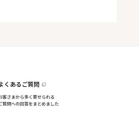
よくあるご質問
お客さまから多く寄せられる
ご質問への回答をまとめました