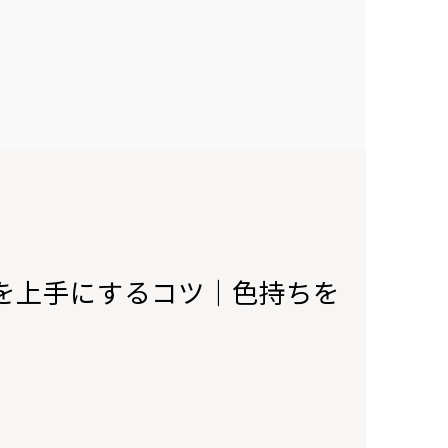
を上手にするコツ｜色持ちを