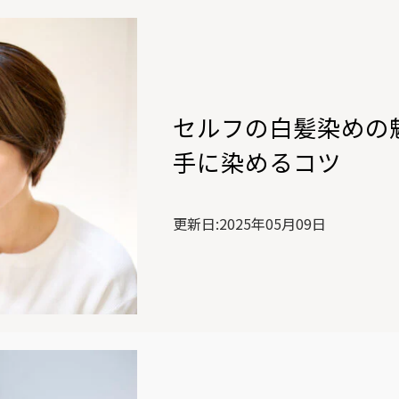
セルフの白髪染めの
手に染めるコツ
更新日:2025年05月09日