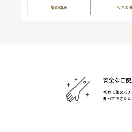
髪の傷み
ヘアス
安全なご使
初めて染める方
知っておきたい