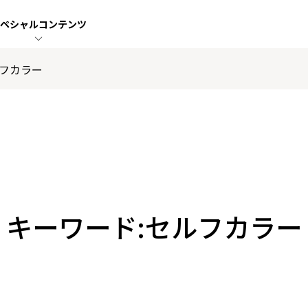
ペシャル
コンテンツ
フカラー
キーワード:セルフカラー