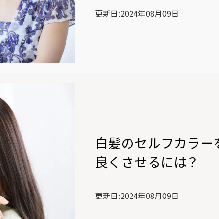
更新日:2024年08月09日
白髪のセルフカラー
良くさせるには？
更新日:2024年08月09日