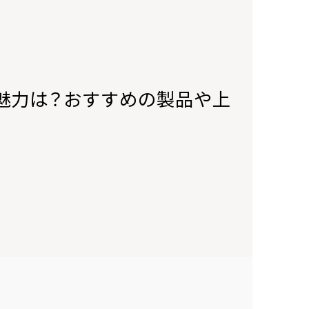
魅力は？おすすめの製品や上