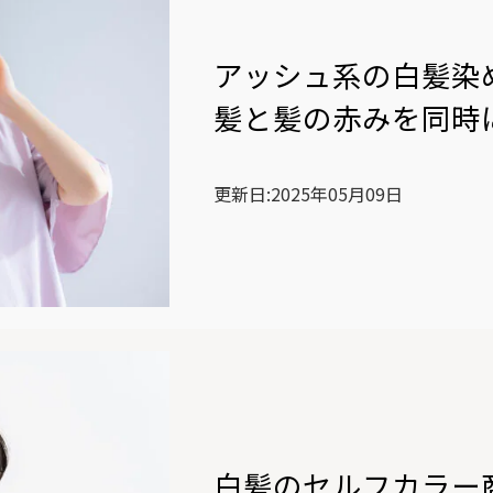
アッシュ系の白髪染
髪と髪の赤みを同時
更新日:2025年05月09日
白髪のセルフカラー