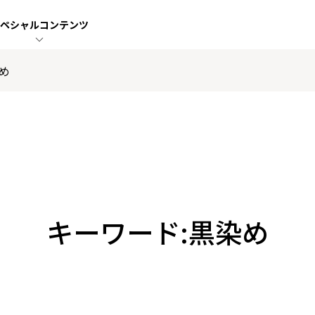
ペシャル
コンテンツ
め
キーワード:黒染め