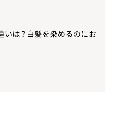
違いは？白髪を染めるのにお