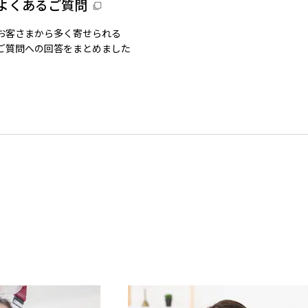
よくあるご質問
お客さまから多く寄せられる
ご質問への回答をまとめました