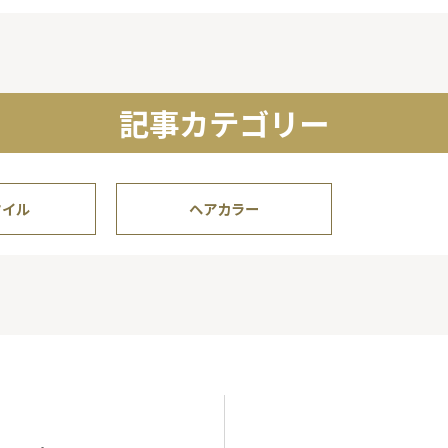
記事カテゴリー
タイル
ヘアカラー