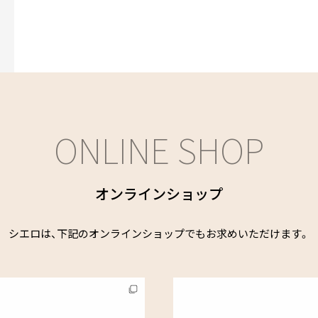
ONLINE SHOP
オンラインショップ
シエロは、下記のオンラインショップでも
お求めいただけます。