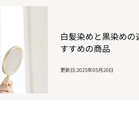
白髪染めと黒染めの
すすめの商品
更新日:2025年05月20日