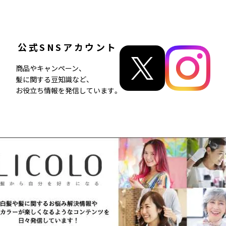
公式SNSアカウント
商品やキャンペーン、
髪に関する豆知識など、
お役立ち情報を発信しています。