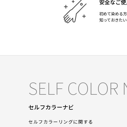
安全なご使
初めて染める方
知っておきたい
SELF COLOR 
セルフカラーナビ
セルフカラーリングに関する