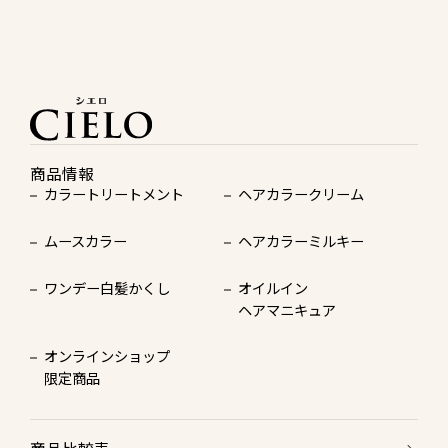
商品情報
カラートリートメント
ヘアカラークリーム
ムースカラー
ヘアカラーミルキー
ワンデー白髪かくし
オイルイン
ヘアマニキュア
オンラインショップ
限定商品
商品比較表