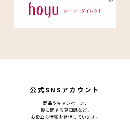
公式SNSアカウント
商品やキャンペーン、
髪に関する豆知識など、
お役立ち情報を発信しています。