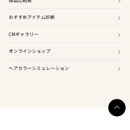
おすすめアイテム診断
CMギャラリー
オンラインショップ
ヘアカラーシミュレーション