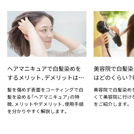
ヘアマニキュアで白髪染めを
美容院で白髪染
するメリット、デメリットは？
はどのくらい？
手順と豆知識
対法
髪を傷めず表面をコーティングで白
美容院で白髪染め
髪を染める「ヘアマニキュア」の特
くて美容院に行け
徴、メリットやデメリット、使用手順
をご紹介します。
を分かりやすく解説します。