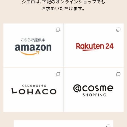
シエロは、下記のオンラインショップでも
お求めいただけます。