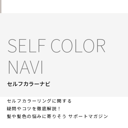
SELF COLOR
NAVI
セルフカラーナビ
セルフカラーリングに関する
疑問やコツを徹底解説！
髪や髪色の悩みに寄りそう
サポートマガジン