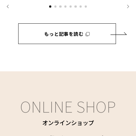
もっと記事を読む
ONLINE SHOP
オンラインショップ