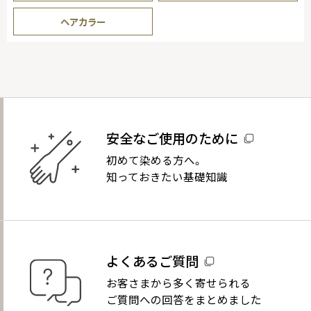
ヘアカラー
安全なご使用のために
初めて染める方へ。
知っておきたい基礎知識
よくあるご質問
お客さまから多く寄せられる
ご質問への回答をまとめました