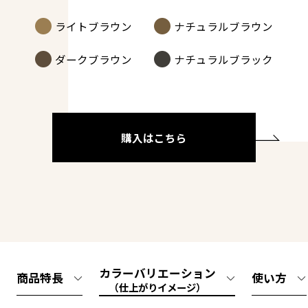
ライトブラウン
ナチュラルブラウン
ダークブラウン
ナチュラルブラック
購入はこちら
カラーバリエーション
商品特長
使い方
（仕上がりイメージ）