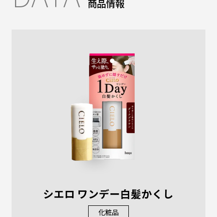
商品情報
シエロ ワンデー白髪かくし
化粧品