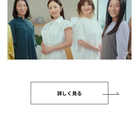
詳しく見る