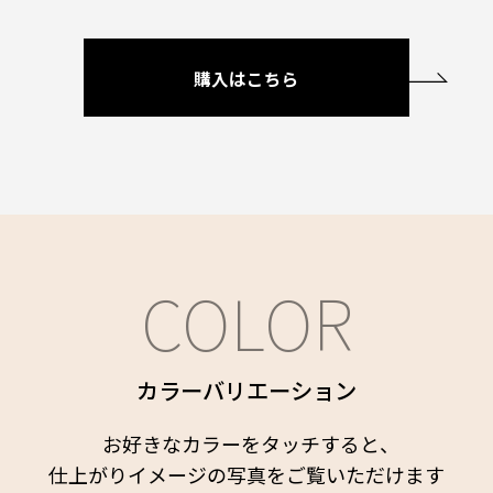
購入はこちら
COLOR
カラーバリエーション
お好きなカラーを
タッチ
すると、
仕上がりイメージの写真をご覧いただけます