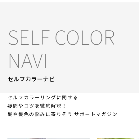
SELF COLOR
NAVI
セルフカラーナビ
セルフカラーリングに関する
疑問やコツを徹底解説！
髪や髪色の悩みに寄りそう
サポートマガジン