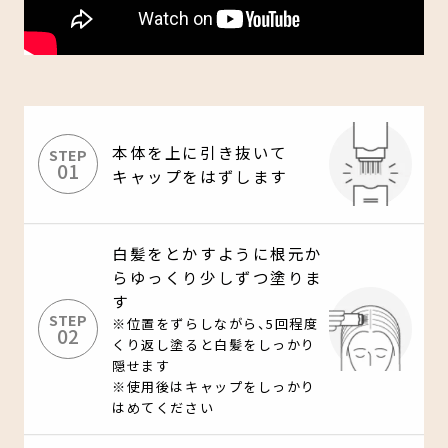
本体を上に引き抜いて
STEP
01
キャップをはずします
白髪をとかすように根元か
らゆっくり少しずつ塗りま
す
STEP
※位置をずらしながら、5回程度
02
くり返し塗ると白髪をしっかり
隠せます
※使用後はキャップをしっかり
はめてください