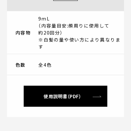
9ｍL
（内容量目安:顔周りに使用して
内容物
約20回分）
※白髪の量や使い方により異なりま
す
色数
全4色
使用説明書（PDF）