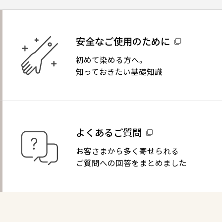
安全なご使用のために
初めて染める方へ。
知っておきたい基礎知識
よくあるご質問
お客さまから多く寄せられる
ご質問への回答をまとめました