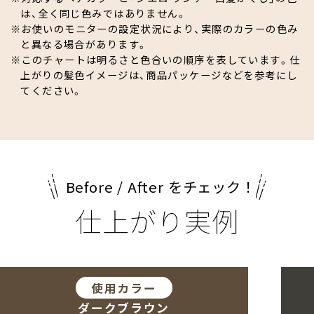
は、全く同じ色みではありません。
お使いのモニターの設定状況により、実際のカラーの色み
と異なる場合があります。
このチャートは明るさと色合いの順序を表しています。仕
上がりの髪色イメージは、商品パッケージなどを参考にし
てください。
Before / After をチェック！
仕上がり実例
使用カラー
ダークブラウン