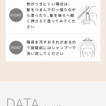
色がつきにくい場合は、
髪をつまんで引っ張りなが
POINT
ら塗ったり、髪を後ろへ軽
く押さえて塗ってみてくだ
さい
寝具を汚すおそれがあるの
POINT
で就寝前にはシャンプーで
洗い流してください
DATA