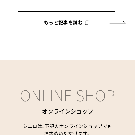
もっと記事を読む
ONLINE SHOP
オンラインショップ
シエロは、下記のオンラインショップでも
お求めいただけます。