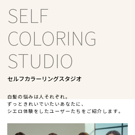
SELF
COLORING
STUDIO
セルフカラーリングスタジオ
白髪の悩みは人それぞれ。
ずっときれいでいたいあなたに、
シエロ体験をしたユーザーたちをご紹介します。