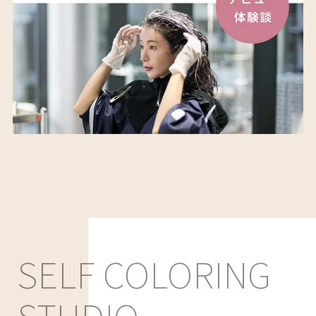
SELF COLORING
STUDIO