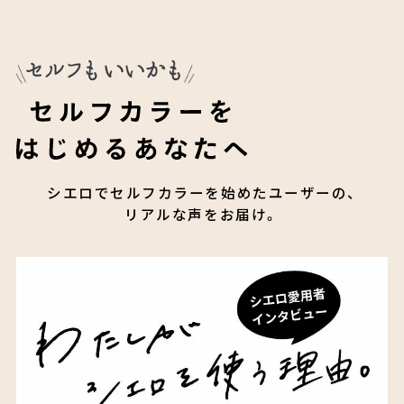
シエロでセルフカラーを始めたユーザーの、
リアルな声をお届け。