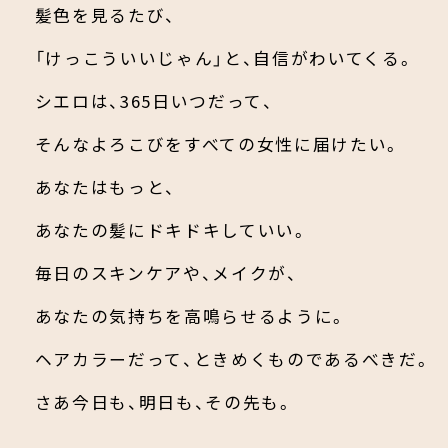
髪色を見るたび、
「けっこういいじゃん」と、自信がわいてくる。
シエロは、365日いつだって、
そんなよろこびをすべての女性に届けたい。
あなたはもっと、
あなたの髪にドキドキしていい。
毎日のスキンケアや、メイクが、
あなたの気持ちを高鳴らせるように。
ヘアカラーだって、ときめくものであるべきだ。
さあ今日も、明日も、その先も。