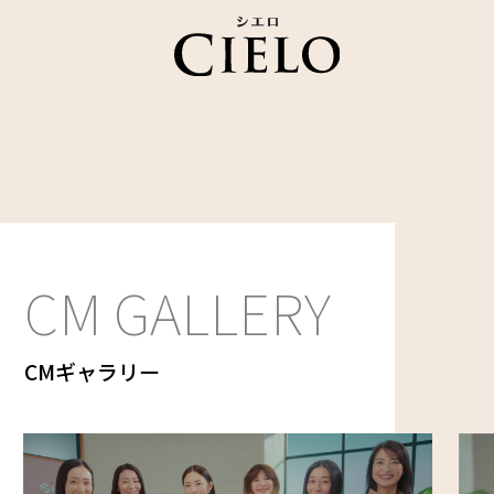
CM GALLERY
CMギャラリー