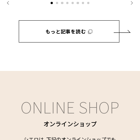
もっと記事を読む
ONLINE SHOP
オンラインショップ
シエロは、下記のオンラインショップでも