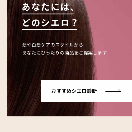
髪や白髪ケアのスタイルから
あなたにぴったりの商品をご提案します
おすすめシエロ診断