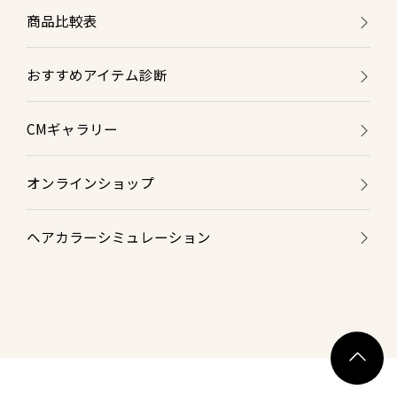
商品比較表
おすすめアイテム診断
CMギャラリー
オンラインショップ
ヘアカラーシミュレーション