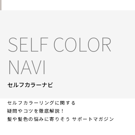
SELF COLOR
NAVI
セルフカラーナビ
セルフカラーリングに関する
疑問やコツを徹底解説！
髪や髪色の悩みに寄りそう
サポートマガジン