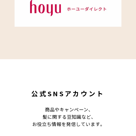
公式SNSアカウント
商品やキャンペーン、
髪に関する豆知識など、
お役立ち情報を発信しています。