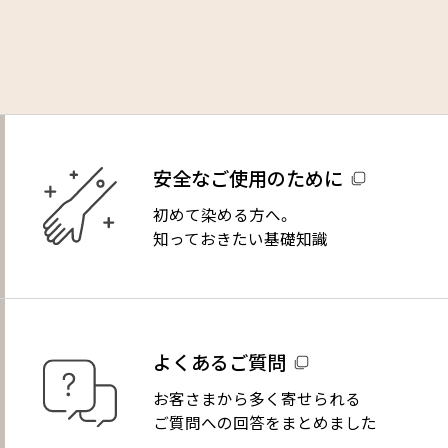
安全なご使用のために
初めて染める方へ。
知っておきたい基礎知識
よくあるご質問
お客さまから多く寄せられる
ご質問への回答をまとめました