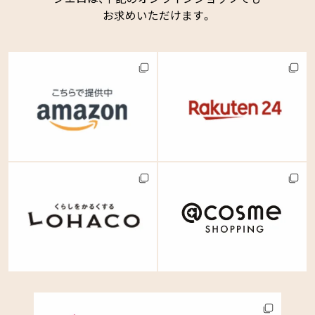
お求めいただけます。