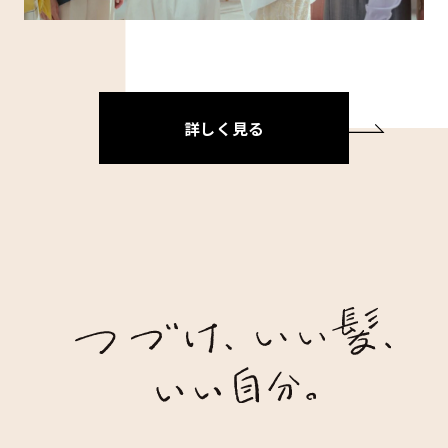
詳しく見る