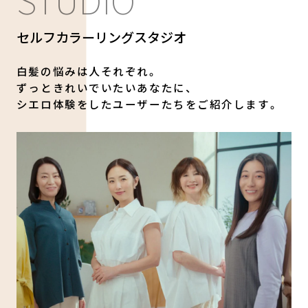
セルフカラーリングスタジオ
白髪の悩みは人それぞれ。
ずっときれいでいたいあなたに、
シエロ体験をしたユーザーたちをご紹介します。