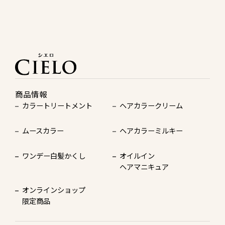
商品情報
カラートリートメント
ヘアカラークリーム
ムースカラー
ヘアカラーミルキー
ワンデー白髪かくし
オイルイン
ヘアマニキュア
オンラインショップ
限定商品