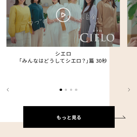
シエロ
「みんなはどうしてシエロ？」篇 30秒
もっと見る